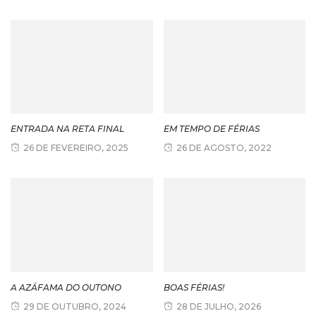
ENTRADA NA RETA FINAL
EM TEMPO DE FÉRIAS
26 DE FEVEREIRO, 2025
26 DE AGOSTO, 2022
A AZÁFAMA DO OUTONO
BOAS FÉRIAS!
29 DE OUTUBRO, 2024
28 DE JULHO, 2026