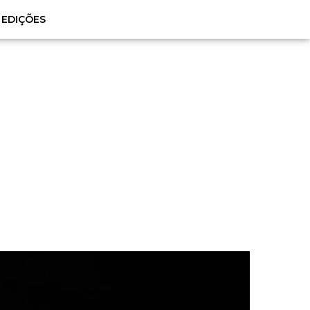
EDIÇÕES