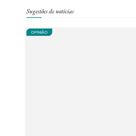
Sugestões de notícias
OPINIÃO